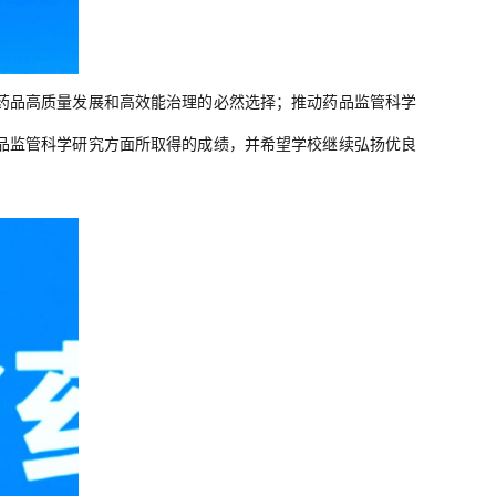
药品高质量发展和高效能治理的必然选择；推动药品监管科学
品监管科学研究方面所取得的成绩，并希望学校继续弘扬优良