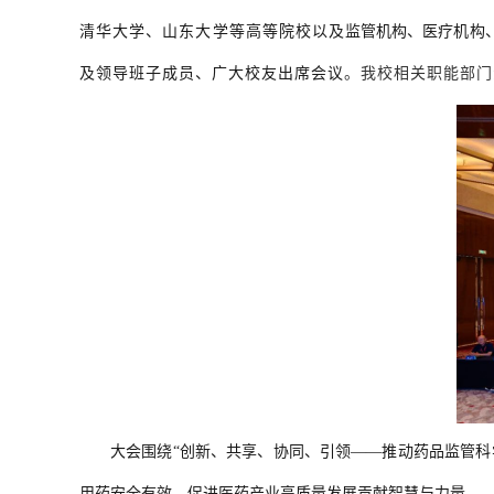
清华大学、山东大学等高等院校以及
监管机构、医疗机构
及领导班子成员、广大校友出席会议
。我校相关职能部门
大会围绕
“创新、共享、协同、引领——推动药品监管
用药安全有效、促进医药产业高质量发展贡献智慧与力量。