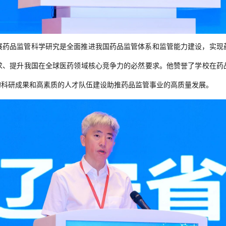
展药品监管科学研究是全面推进我国药品监管体系和监管能力建设，实现
求、提升我国在全球医药领域核心竞争力的必然要求。他赞誉了学校在药
的科研成果和高素质的人才队伍建设助推药品监管事业的高质量发展。