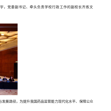
宇，党委副书记、牵头负责学校行政工作的副校长齐炼文
与发展路径，为提升我国药品监管能力现代化水平、保障公众