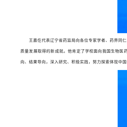
王嘉仡代表辽宁省药监局向各位专家学者、药界同仁
质量发展取得的新成就。他肯定了学校面向我国生物医
向、结果导向，深入研究、积极实践，努力探索体现中国