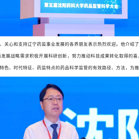
、关心和支持辽宁药监事业发展的各界朋友表示热烈欢迎。他介绍
药发展战略需求积极开展科研创新，努力推动科技成果转化取得的喜
特色、时代特征、药监特点的药品科学监管的有效路径、方法，为