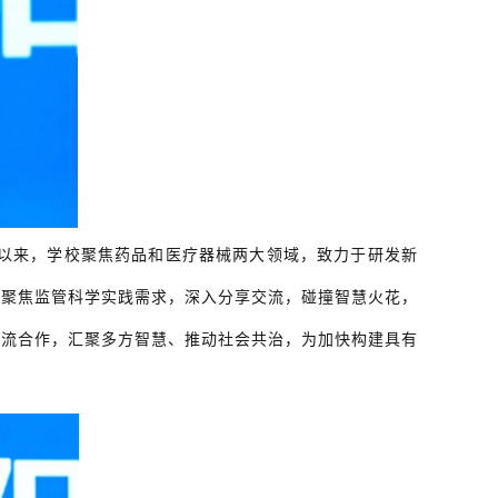
9年以来，学校聚焦药品和医疗器械两大领域，致力于研发新
加聚焦监管科学实践需求，深入分享交流，碰撞智慧火花，
交流合作，汇聚多方智慧、推动社会共治，为加快构建具有
。