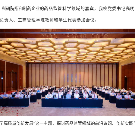
、科研院所和制药企业的
药品监管科学领域的嘉宾，我校党委书记高明
负责人、工商管理学院教师和学生代表参加会议
。
科学高质量创新发展”这一主题，探讨药品监管领域的前沿议题、创新实践