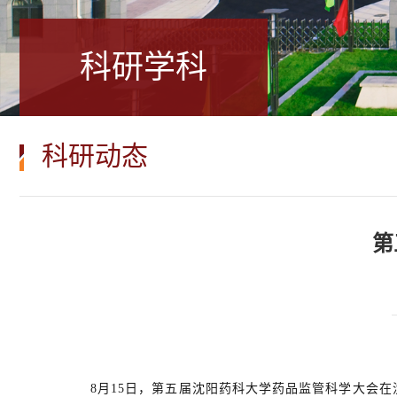
科研学科
科研动态
第
8月15日，第五届沈阳药科大学药品监管科学大会