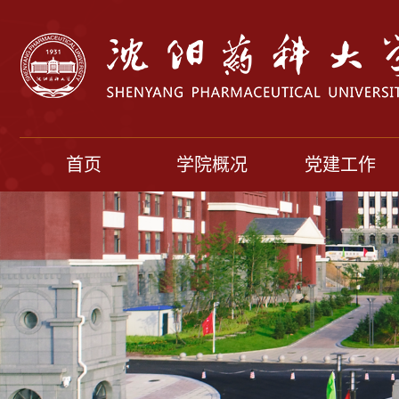
首页
学院概况
党建工作