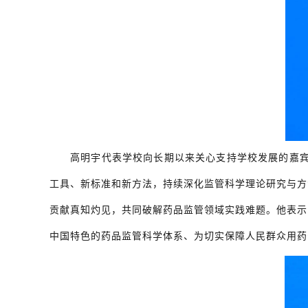
高明宇代表学校向长期以来关心支持学校发展的嘉
工具、新标准和新方法，持续深化监管科学理论研究与方
贡献真知灼见，共同破解药品监管领域实践难题。他表示
中国特色的药品监管科学体系、为切实保障人民群众用药