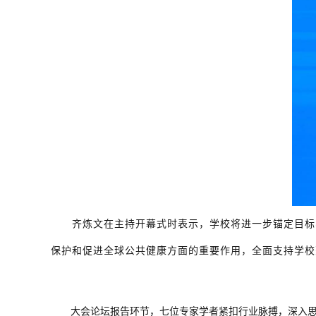
齐炼文在主持开幕式时表示，学校将进一步锚定目标
保护和促进全球公共健康方面的重要作用，全面支持学校
大会论坛报告环节，七位专家学者紧扣行业脉搏，深入