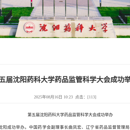
五届沈阳药科大学药品监管科学大会成功
2025年08月16日 10:23 点击：[
113
]
第五届沈阳药科大学药品监管科学大会成功举办
在沈阳成功举办。中国药学会副理事长曲凤宏、辽宁省药品监督管理