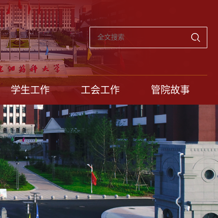
学生工作
工会工作
管院故事