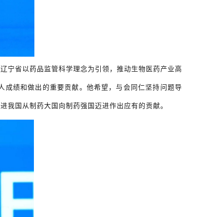
了辽宁省以药品监管科学理念为引领，推动生物医药产业高
人成绩和做出的重要贡献。他希望，与会同仁坚持问题导
推进我国从制药大国向制药强国迈进作出应有的贡献。