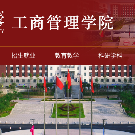
招生就业
教育教学
科研学科