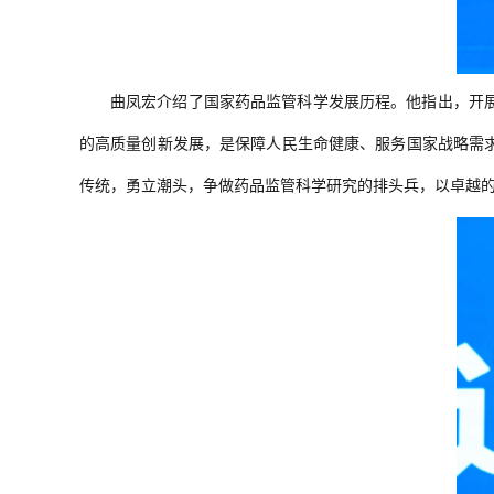
曲凤宏介绍了国家药品监管科学发展历程。他指出，开
的高质量创新发展，是保障人民生命健康、服务国家战略需
传统，勇立潮头，争做药品监管科学研究的排头兵，以卓越