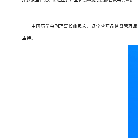
中国药学会副理事长曲凤宏、辽宁省药品监督管理局
主持。