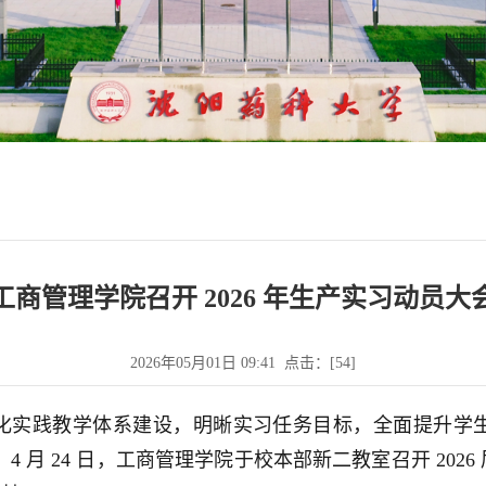
工商管理学院召开 2026 年生产实习动员大
2026年05月01日 09:41 点击：[
54
]
化实践教学体系建设，明晰实习任务目标，全面提升学
。4 月 24 日，工商管理学院于校本部新二教室召开 20