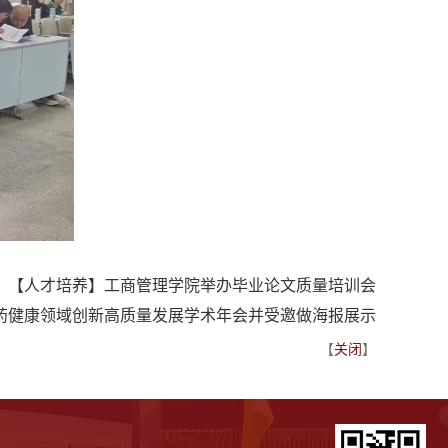
：
【人才培养】工商管理学院举办毕业论文质量培训会
暨医药健康领域创新高质量发展学术年会并受邀做海报展示
【
关闭
】