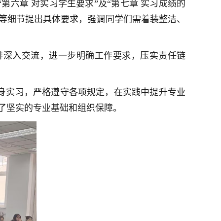
六章 对实习学生要求”及“第七章 实习成绩的
等细节提出具体要求，强调同学们需着装整洁、
排深入交流，进一步明确工作要求，压实责任链
身实习，严格遵守各项规定，在实践中提升专业
了坚实的专业基础和组织保障。