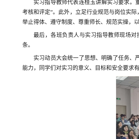
实习指导教师代表连桂玉讲解实习要求。重
考核和评定”。此外，立足行业规范与岗位实
举止得体、遵守制度、尊重师长、规范实操，
最后，各班负责人与实习指导教师现场对
条。
实习动员大会统一了思想、明确了任务、
能力，同学们对实习的意义、目标和安全要求有