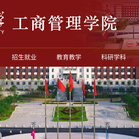
招生就业
教育教学
科研学科