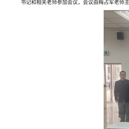
书记和相关老师参加会议，会议由梅占军老师