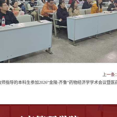
上一条
教师指导的本科生参加2026“金陵-齐鲁”药物经济学学术会议