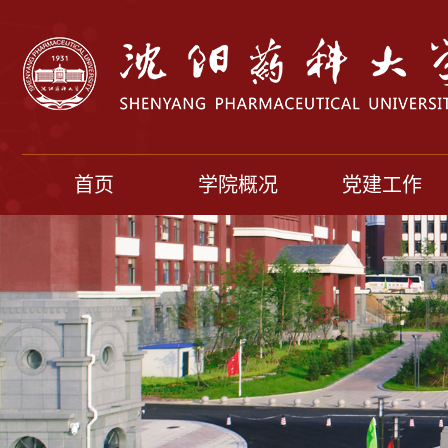
首页
学院概况
党建工作