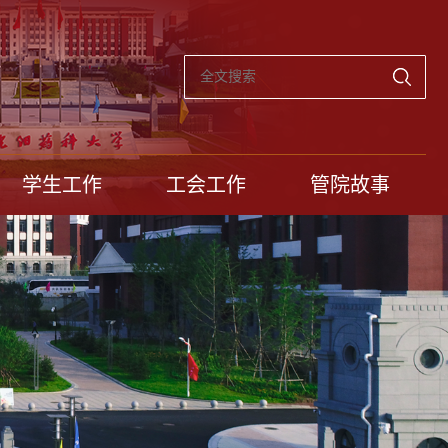
学生工作
工会工作
管院故事