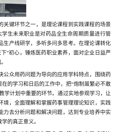
的关键环节之一，是理论课程到实践课程的场景
大学生未来职业是对药品全生命周期质量进行管
药品生产线研学，多听多问多思考。在理论课转化
下”初心，锤炼医药职业素养，面对企业日益严
础。
决公众用药问题为导向的应用学科特点，围绕药
在的学习和日后的工作中，把“炮制虽繁必不敢
教学计划中重要的环节。通过实地参观学习，让
环境，全面理解和掌握药事管理理论知识，实践
能力去分析问题和解决问题，达到专业培养中实
教学的真正意义。