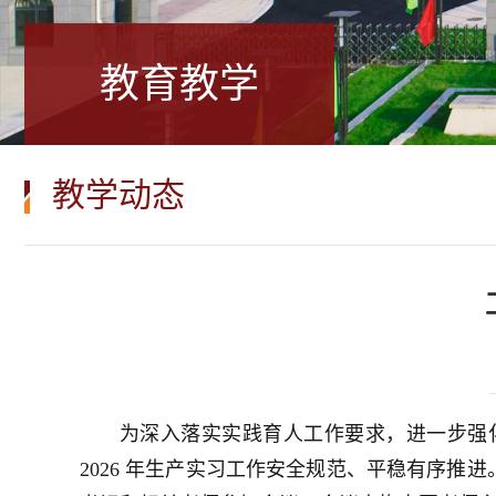
教育教学
教学动态
为深入落实实践育人工作要求，进一步强
2026 年生产实习工作安全规范、平稳有序推进