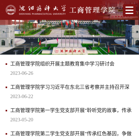
工商管理学院组织开展主题教育集中学习研讨会
2023-06-26
工商管理学院学习习近平在东北三省考察并主持召开深
入推进东北振兴座谈会上的重要...
2023-06-22
工商管理学院第一学生党支部开展“聆听党的故事，传承
红色基因”主题党日活动
2023-05-20
工商管理学院第二学生党支部开展“传承红色基因，争做