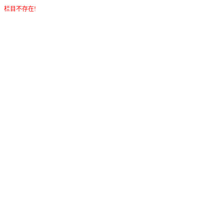
栏目不存在!